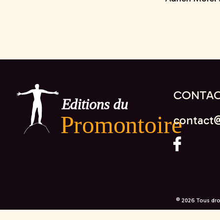
CONTAC
contact
© 2026 Tous dro